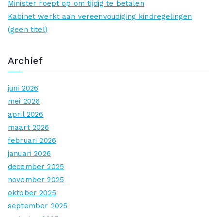
Minister roept op om tijdig te betalen
r
Kabinet werkt aan vereenvoudiging kindregelingen
:
(geen titel)
Archief
juni 2026
mei 2026
april 2026
maart 2026
februari 2026
januari 2026
december 2025
november 2025
oktober 2025
september 2025