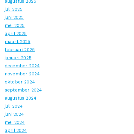
augustus 2025
juli 2025
juni 2025
mei 2025
april 2025
maart 2025
februari 2025
januari 2025
december 2024
november 2024
oktober 2024
september 2024
augustus 2024
juli 2024
juni 2024
mei 2024
april 2024