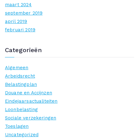
maart 2024
september 2019
april 2019
februari 2019
Categorieën
Algemeen
Arbeidsrecht
Belastingplan
Douane en Accijnzen
Eindejaarsactualiteiten
Loonbelasting
Sociale verzekeringen
Toeslagen
Uncategorized