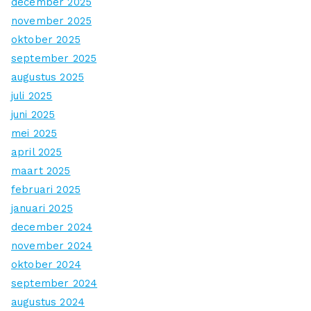
december 2025
november 2025
oktober 2025
september 2025
augustus 2025
juli 2025
juni 2025
mei 2025
april 2025
maart 2025
februari 2025
januari 2025
december 2024
november 2024
oktober 2024
september 2024
augustus 2024