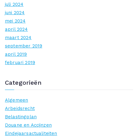
juli 2024
juni 2024
mei 2024
april 2024
maart 2024
september 2019
april 2019
februari 2019
Categorieën
Algemeen
Arbeidsrecht
Belastingplan
Douane en Accijnzen
Eindejaarsactualiteiten