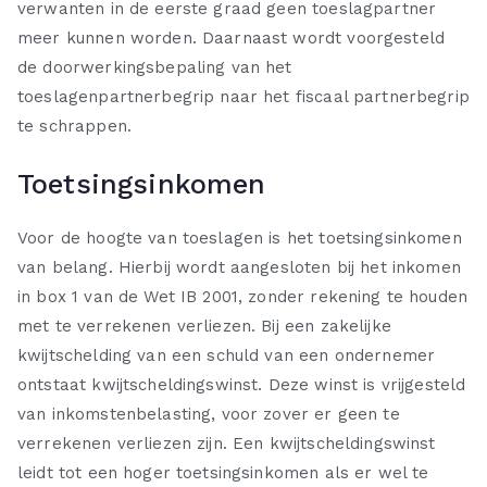
verwanten in de eerste graad geen toeslagpartner
meer kunnen worden. Daarnaast wordt voorgesteld
de doorwerkingsbepaling van het
toeslagenpartnerbegrip naar het fiscaal partnerbegrip
te schrappen.
Toetsingsinkomen
Voor de hoogte van toeslagen is het toetsingsinkomen
van belang. Hierbij wordt aangesloten bij het inkomen
in box 1 van de Wet IB 2001, zonder rekening te houden
met te verrekenen verliezen. Bij een zakelijke
kwijtschelding van een schuld van een ondernemer
ontstaat kwijtscheldingswinst. Deze winst is vrijgesteld
van inkomstenbelasting, voor zover er geen te
verrekenen verliezen zijn. Een kwijtscheldingswinst
leidt tot een hoger toetsingsinkomen als er wel te