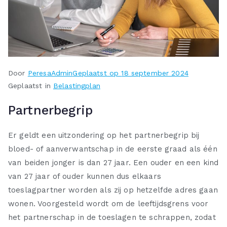
Door
PeresaAdmin
Geplaatst op
18 september 2024
Geplaatst in
Belastingplan
Partnerbegrip
Er geldt een uitzondering op het partnerbegrip bij
bloed- of aanverwantschap in de eerste graad als één
van beiden jonger is dan 27 jaar. Een ouder en een kind
van 27 jaar of ouder kunnen dus elkaars
toeslagpartner worden als zij op hetzelfde adres gaan
wonen. Voorgesteld wordt om de leeftijdsgrens voor
het partnerschap in de toeslagen te schrappen, zodat