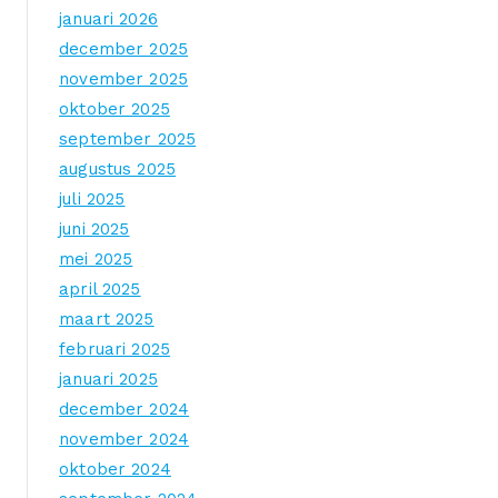
januari 2026
december 2025
november 2025
oktober 2025
september 2025
augustus 2025
juli 2025
juni 2025
mei 2025
april 2025
maart 2025
februari 2025
januari 2025
december 2024
november 2024
oktober 2024