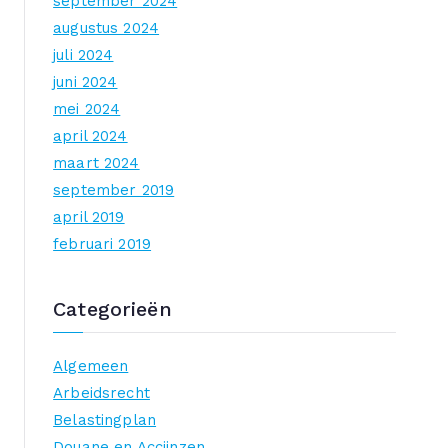
september 2024
augustus 2024
juli 2024
juni 2024
mei 2024
april 2024
maart 2024
september 2019
april 2019
februari 2019
Categorieën
Algemeen
Arbeidsrecht
Belastingplan
Douane en Accijnzen