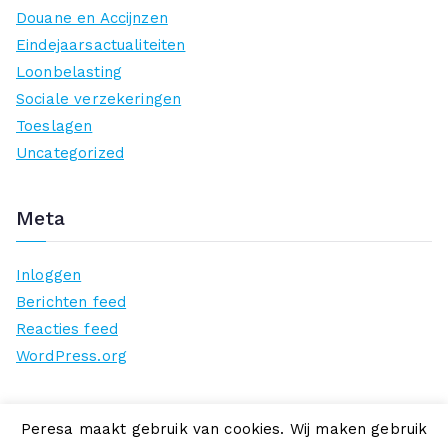
Douane en Accijnzen
Eindejaarsactualiteiten
Loonbelasting
Sociale verzekeringen
Toeslagen
Uncategorized
Meta
Inloggen
Berichten feed
Reacties feed
WordPress.org
Peresa maakt gebruik van cookies. Wij maken gebruik