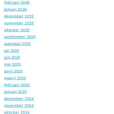
februari 2026
januari 2026
december 2025
november 2025
oktober 2025
september 2025
augustus 2025
juli 2025
juni 2025
mei 2025
april 2025
maart 2025
februari 2025
januari 2025
december 2024
november 2024
oktober 2024