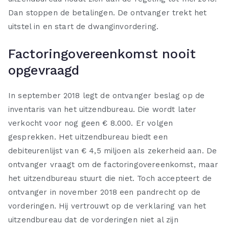
Dan stoppen de betalingen. De ontvanger trekt het
uitstel in en start de dwanginvordering.
Factoringovereenkomst nooit
opgevraagd
In september 2018 legt de ontvanger beslag op de
inventaris van het uitzendbureau. Die wordt later
verkocht voor nog geen € 8.000. Er volgen
gesprekken. Het uitzendbureau biedt een
debiteurenlijst van € 4,5 miljoen als zekerheid aan. De
ontvanger vraagt om de factoringovereenkomst, maar
het uitzendbureau stuurt die niet. Toch accepteert de
ontvanger in november 2018 een pandrecht op de
vorderingen. Hij vertrouwt op de verklaring van het
uitzendbureau dat de vorderingen niet al zijn