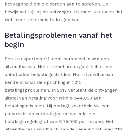
bevoegdheid om die derden aan te spreken. De
bewijslast ligt bij de ontvanger. Hij moet aantonen dat
niet meer zekerheid te krijgen was.
Betalingsproblemen vanaf het
begin
Een transportbedrijf leent personeel in van een
uitzendbureau. Het uitzendbureau gaat failliet met
onbetaalde belastingschulden. Het uitzendbureau
kende al sinds de oprichting in 2015
betalingsproblemen. In 2017 verleent de ontvanger
uitstel van betaling voor ruim € 644.000 aan
belastingschulden. Hij bedingt zekerheid via een
pandrecht op vorderingen en spreekt een
betalingsregeling af van € 75.000 per maand. Het
uitzendbureau houdt zich aan de regeling tot mei 2018.