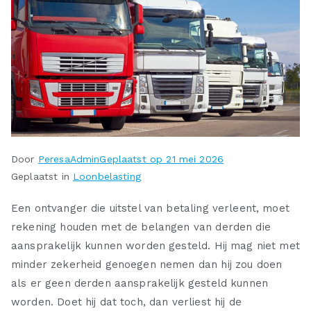
Door
PeresaAdmin
Geplaatst op
21 mei 2026
Geplaatst in
Loonbelasting
Een ontvanger die uitstel van betaling verleent, moet
rekening houden met de belangen van derden die
aansprakelijk kunnen worden gesteld. Hij mag niet met
minder zekerheid genoegen nemen dan hij zou doen
als er geen derden aansprakelijk gesteld kunnen
worden. Doet hij dat toch, dan verliest hij de