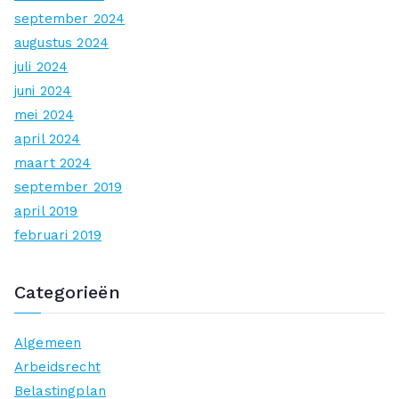
september 2024
augustus 2024
juli 2024
juni 2024
mei 2024
april 2024
maart 2024
september 2019
april 2019
februari 2019
Categorieën
Algemeen
Arbeidsrecht
Belastingplan