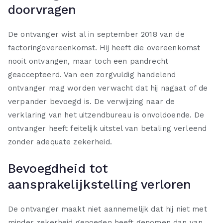
doorvragen
De ontvanger wist al in september 2018 van de
factoringovereenkomst. Hij heeft die overeenkomst
nooit ontvangen, maar toch een pandrecht
geaccepteerd. Van een zorgvuldig handelend
ontvanger mag worden verwacht dat hij nagaat of de
verpander bevoegd is. De verwijzing naar de
verklaring van het uitzendbureau is onvoldoende. De
ontvanger heeft feitelijk uitstel van betaling verleend
zonder adequate zekerheid.
Bevoegdheid tot
aansprakelijkstelling verloren
De ontvanger maakt niet aannemelijk dat hij niet met
minder zekerheid genoegen heeft genomen dan van