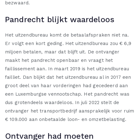
bezwaard.
Pandrecht blijkt waardeloos
Het uitzendbureau komt de betaalafspraken niet na.
Er volgt een kort geding. Het uitzendbureau zou € 6,9
miljoen betalen, maar dat blijft uit. De ontvanger
maakt het pandrecht openbaar en vraagt het
faillissement aan. In maart 2019 is het uitzendbureau
failliet. Dan blijkt dat het uitzendbureau al in 2017 een
groot deel van haar vorderingen had gecedeerd aan
een Luxemburgse vennootschap. Het pandrecht was
dus grotendeels waardeloos. In juli 2022 stelt de
ontvanger het transportbedrijf aansprakelijk voor ruim
€ 109.000 aan onbetaalde loon- en omzetbelasting.
Ontvanger had moeten