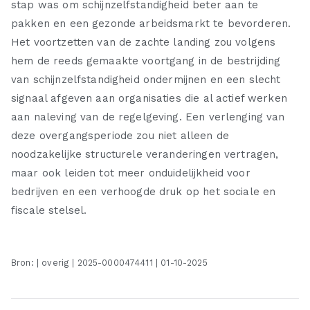
stap was om schijnzelfstandigheid beter aan te
pakken en een gezonde arbeidsmarkt te bevorderen.
Het voortzetten van de zachte landing zou volgens
hem de reeds gemaakte voortgang in de bestrijding
van schijnzelfstandigheid ondermijnen en een slecht
signaal afgeven aan organisaties die al actief werken
aan naleving van de regelgeving. Een verlenging van
deze overgangsperiode zou niet alleen de
noodzakelijke structurele veranderingen vertragen,
maar ook leiden tot meer onduidelijkheid voor
bedrijven en een verhoogde druk op het sociale en
fiscale stelsel.
Bron: | overig | 2025-0000474411 | 01-10-2025