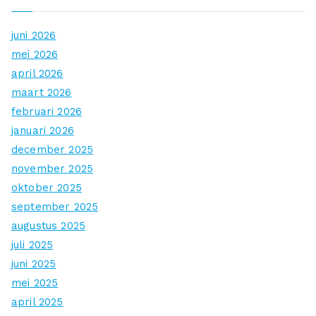
juni 2026
mei 2026
april 2026
maart 2026
februari 2026
januari 2026
december 2025
november 2025
oktober 2025
september 2025
augustus 2025
juli 2025
juni 2025
mei 2025
april 2025