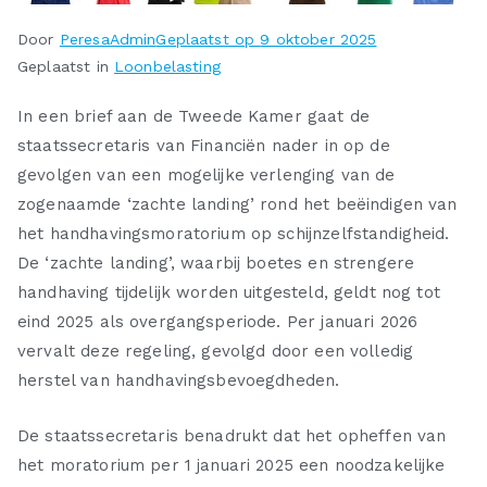
Door
PeresaAdmin
Geplaatst op
9 oktober 2025
Geplaatst in
Loonbelasting
In een brief aan de Tweede Kamer gaat de
staatssecretaris van Financiën nader in op de
gevolgen van een mogelijke verlenging van de
zogenaamde ‘zachte landing’ rond het beëindigen van
het handhavingsmoratorium op schijnzelfstandigheid.
De ‘zachte landing’, waarbij boetes en strengere
handhaving tijdelijk worden uitgesteld, geldt nog tot
eind 2025 als overgangsperiode. Per januari 2026
vervalt deze regeling, gevolgd door een volledig
herstel van handhavingsbevoegdheden.
De staatssecretaris benadrukt dat het opheffen van
het moratorium per 1 januari 2025 een noodzakelijke