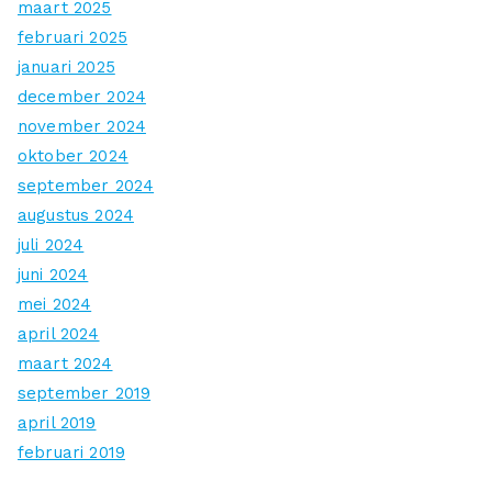
maart 2025
februari 2025
januari 2025
december 2024
november 2024
oktober 2024
september 2024
augustus 2024
juli 2024
juni 2024
mei 2024
april 2024
maart 2024
september 2019
april 2019
februari 2019