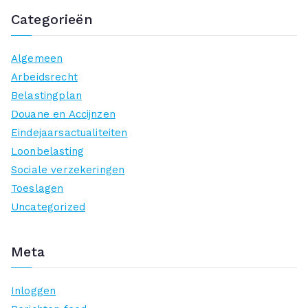
Categorieën
Algemeen
Arbeidsrecht
Belastingplan
Douane en Accijnzen
Eindejaarsactualiteiten
Loonbelasting
Sociale verzekeringen
Toeslagen
Uncategorized
Meta
Inloggen