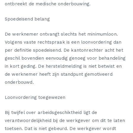
ontbreekt de medische onderbouwing.
Spoedeisend belang
De werknemer ontvangt slechts het minimumloon.
Volgens vaste rechtspraak is een loonvordering dan
per definitie spoedeisend. De kantonrechter acht het
geschil bovendien eenvoudig genoeg voor behandeling
in kort geding. De hersteldmelding is niet betwist en
de werknemer heeft zijn standpunt gemotiveerd
onderbouwd.
Loonvordering toegewezen
Bij twijfel over arbeidsgeschiktheid ligt de
verantwoordelijkheid bij de werkgever om dit te laten
toetsen. Dat is niet gebeurd. De werkgever wordt