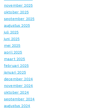
november 2025
oktober 2025
september 2025
augustus 2025
juli 2025
juni 2025
mei 2025
april 2025
maart 2025
februari 2025
januari 2025
december 2024
november 2024
oktober 2024
september 2024
augustus 2024