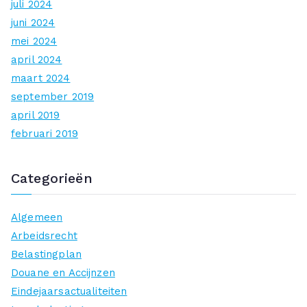
juli 2024
juni 2024
mei 2024
april 2024
maart 2024
september 2019
april 2019
februari 2019
Categorieën
Algemeen
Arbeidsrecht
Belastingplan
Douane en Accijnzen
Eindejaarsactualiteiten