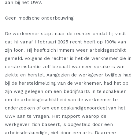
aan bij het UWV.
Geen medische onderbouwing
De werknemer stapt naar de rechter omdat hij vindt
dat hij vanaf 1 februari 2025 recht heeft op 100% van
zijn loon. Hij heeft zich immers weer arbeidsgeschikt
gemeld. Volgens de rechter is het de werknemer die in
eerste instantie zelf bepaalt wanneer sprake is van
ziekte en herstel. Aangezien de werkgever twijfels had
bij de hersteldmelding van de werknemer, had het op
zijn weg gelegen om een bedrijfsarts in te schakelen
om de arbeidsgeschiktheid van de werknemer te
onderzoeken of om een deskundigenoordeel van het
UWV aan te vragen. Het rapport waarop de
werkgever zich baseert, is opgesteld door een
arbeidsdeskundige, niet door een arts. Daarmee