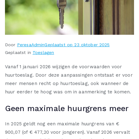
Door
PeresaAdmin
Geplaatst op
23 oktober 2025
Geplaatst in
Toeslagen
Vanaf 1 januari 2026 wijzigen de voorwaarden voor
huurtoeslag. Door deze aanpassingen ontstaat er voor
meer mensen recht op huurtoeslag, ook wanneer de
huur eerder te hoog was om in aanmerking te komen.
Geen maximale huurgrens meer
In 2025 geldt nog een maximale huurgrens van €
900,07 (of € 477,20 voor jongeren). Vanaf 2026 vervalt