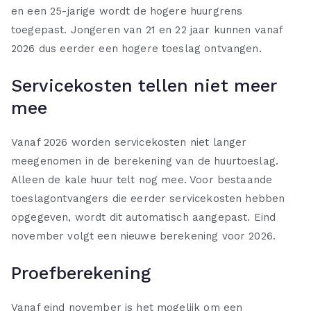
en een 25-jarige wordt de hogere huurgrens
toegepast. Jongeren van 21 en 22 jaar kunnen vanaf
2026 dus eerder een hogere toeslag ontvangen.
Servicekosten tellen niet meer
mee
Vanaf 2026 worden servicekosten niet langer
meegenomen in de berekening van de huurtoeslag.
Alleen de kale huur telt nog mee. Voor bestaande
toeslagontvangers die eerder servicekosten hebben
opgegeven, wordt dit automatisch aangepast. Eind
november volgt een nieuwe berekening voor 2026.
Proefberekening
Vanaf eind november is het mogelijk om een