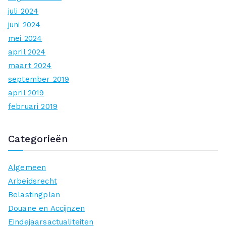
juli 2024
juni 2024
mei 2024
april 2024
maart 2024
september 2019
april 2019
februari 2019
Categorieën
Algemeen
Arbeidsrecht
Belastingplan
Douane en Accijnzen
Eindejaarsactualiteiten