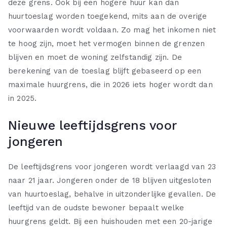
deze grens. Ook bij een hogere huur kan dan
huurtoeslag worden toegekend, mits aan de overige
voorwaarden wordt voldaan. Zo mag het inkomen niet
te hoog zijn, moet het vermogen binnen de grenzen
blijven en moet de woning zelfstandig zijn. De
berekening van de toeslag blijft gebaseerd op een
maximale huurgrens, die in 2026 iets hoger wordt dan
in 2025.
Nieuwe leeftijdsgrens voor
jongeren
De leeftijdsgrens voor jongeren wordt verlaagd van 23
naar 21 jaar. Jongeren onder de 18 blijven uitgesloten
van huurtoeslag, behalve in uitzonderlijke gevallen. De
leeftijd van de oudste bewoner bepaalt welke
huurgrens geldt. Bij een huishouden met een 20-jarige