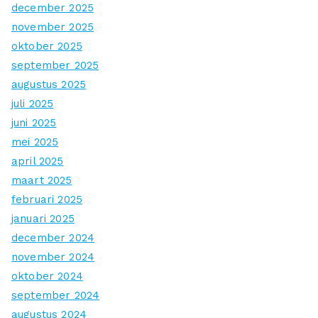
december 2025
november 2025
oktober 2025
september 2025
augustus 2025
juli 2025
juni 2025
mei 2025
april 2025
maart 2025
februari 2025
januari 2025
december 2024
november 2024
oktober 2024
september 2024
augustus 2024