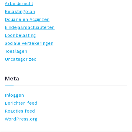
Arbeidsrecht
Belastingplan
Douane en Accijnzen
Eindejaarsactualiteiten
Loonbelasting
Sociale verzekeringen
Toeslagen
Uncategorized
Meta
Inloggen
Berichten feed
Reacties feed
WordPress.org