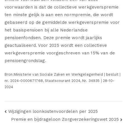
voorwaarden is dat de collectieve werkgeverspremie
ten minste gelijk is aan een normpremie, die wordt
gebaseerd op de gemiddelde werkgeverspremie voor
het basispensioen bij alle Nederlandse
pensioenfondsen. Deze premie wordt jaarlijks
geactualiseerd. Voor 2025 wordt een collectieve
werkgeverspremie voorgeschreven van 15% van de
pensioengrondslag.
Bron:Ministerie van Sociale Zaken en Werkgelegenheid | besluit |
nr. 2024-0000671768, Staatscourant 2024, Nr. 34935 | 28-10-
2024
Bericht
Wijzigingen loonkostenvoordelen per 2025
Premie en bijdrageloon Zorgverzekeringswet 2025
navigatie