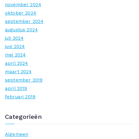
november 2024
oktober 2024
september 2024
augustus 2024
juli 2024
juni 2024
mei 2024
april 2024
maart 2024
september 2019
april 2019
februari 2019
Categorieën
Algemeen