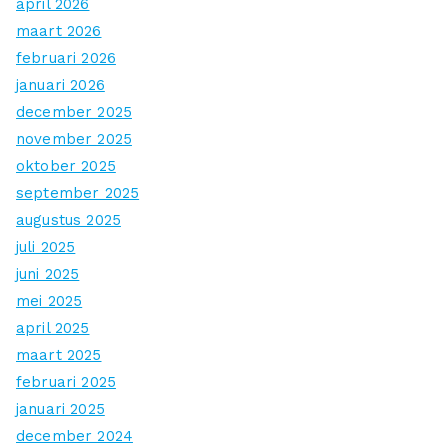
april 2026
maart 2026
februari 2026
januari 2026
december 2025
november 2025
oktober 2025
september 2025
augustus 2025
juli 2025
juni 2025
mei 2025
april 2025
maart 2025
februari 2025
januari 2025
december 2024