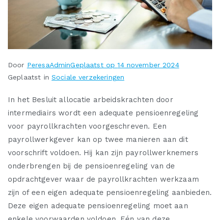
Door
PeresaAdmin
Geplaatst op
14 november 2024
Geplaatst in
Sociale verzekeringen
In het Besluit allocatie arbeidskrachten door
intermediairs wordt een adequate pensioenregeling
voor payrollkrachten voorgeschreven. Een
payrollwerkgever kan op twee manieren aan dit
voorschrift voldoen. Hij kan zijn payrollwerknemers
onderbrengen bij de pensioenregeling van de
opdrachtgever waar de payrollkrachten werkzaam
zijn of een eigen adequate pensioenregeling aanbieden.
Deze eigen adequate pensioenregeling moet aan
enkele voorwaarden voldoen. Eén van deze