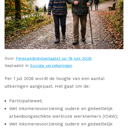
Door
PeresaAdmin
Geplaatst op
18 juni 2026
Geplaatst in
Sociale verzekeringen
Per 1 juli 2026 wordt de hoogte van een aantal
uitkeringen aangepast. Het gaat om de:
Participatiewet;
Wet inkomensvoorziening oudere en gedeeltelijk
arbeidsongeschikte werkloze werknemers (IOAW);
Wet inkomensvoorziening oudere en gedeeltelijk