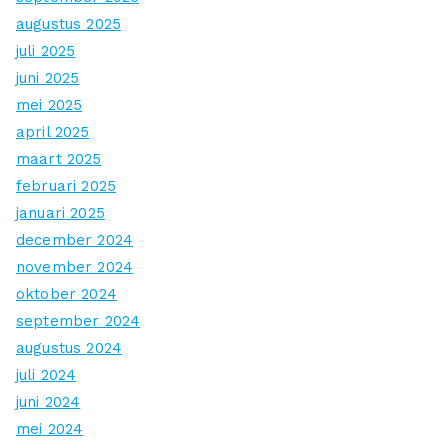
augustus 2025
juli 2025
juni 2025
mei 2025
april 2025
maart 2025
februari 2025
januari 2025
december 2024
november 2024
oktober 2024
september 2024
augustus 2024
juli 2024
juni 2024
mei 2024