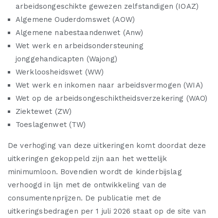
arbeidsongeschikte gewezen zelfstandigen (IOAZ)
Algemene Ouderdomswet (AOW)
Algemene nabestaandenwet (Anw)
Wet werk en arbeidsondersteuning
jonggehandicapten (Wajong)
Werkloosheidswet (WW)
Wet werk en inkomen naar arbeidsvermogen (WIA)
Wet op de arbeidsongeschiktheidsverzekering (WAO)
Ziektewet (ZW)
Toeslagenwet (TW)
De verhoging van deze uitkeringen komt doordat deze
uitkeringen gekoppeld zijn aan het wettelijk
minimumloon. Bovendien wordt de kinderbijslag
verhoogd in lijn met de ontwikkeling van de
consumentenprijzen. De publicatie met de
uitkeringsbedragen per 1 juli 2026 staat op de site van