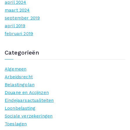
april 2024
maart 2024
september 2019
april 2019
februari 2019
Categorieën
Algemeen
Arbeidsrecht
Belastingplan
Douane en Accijnzen
Eindejaarsactualiteiten
Loonbelasting
Sociale verzekeringen
Toeslagen