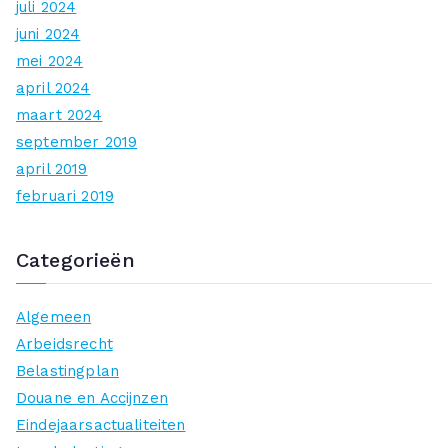
juli 2024
juni 2024
mei 2024
april 2024
maart 2024
september 2019
april 2019
februari 2019
Categorieën
Algemeen
Arbeidsrecht
Belastingplan
Douane en Accijnzen
Eindejaarsactualiteiten