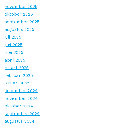
november 2025
oktober 2025
september 2025
augustus 2025
juli 2025
juni 2025
mei 2025
april 2025
maart 2025
februari 2025
januari 2025
december 2024
november 2024
oktober 2024
september 2024
augustus 2024