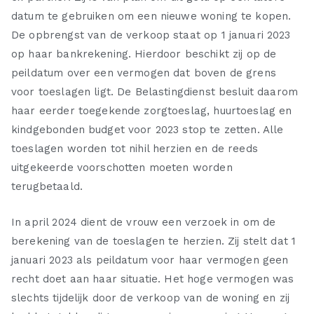
datum te gebruiken om een nieuwe woning te kopen.
De opbrengst van de verkoop staat op 1 januari 2023
op haar bankrekening. Hierdoor beschikt zij op de
peildatum over een vermogen dat boven de grens
voor toeslagen ligt. De Belastingdienst besluit daarom
haar eerder toegekende zorgtoeslag, huurtoeslag en
kindgebonden budget voor 2023 stop te zetten. Alle
toeslagen worden tot nihil herzien en de reeds
uitgekeerde voorschotten moeten worden
terugbetaald.
In april 2024 dient de vrouw een verzoek in om de
berekening van de toeslagen te herzien. Zij stelt dat 1
januari 2023 als peildatum voor haar vermogen geen
recht doet aan haar situatie. Het hoge vermogen was
slechts tijdelijk door de verkoop van de woning en zij