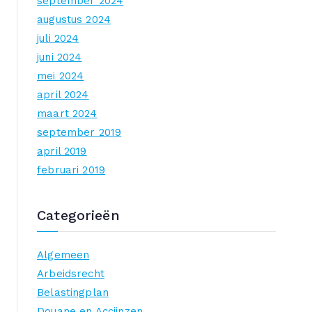
september 2024
augustus 2024
juli 2024
juni 2024
mei 2024
april 2024
maart 2024
september 2019
april 2019
februari 2019
Categorieën
Algemeen
Arbeidsrecht
Belastingplan
Douane en Accijnzen