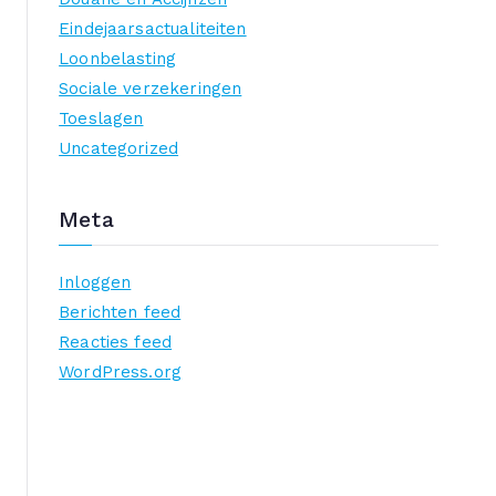
Eindejaarsactualiteiten
Loonbelasting
Sociale verzekeringen
Toeslagen
Uncategorized
Meta
Inloggen
Berichten feed
Reacties feed
WordPress.org