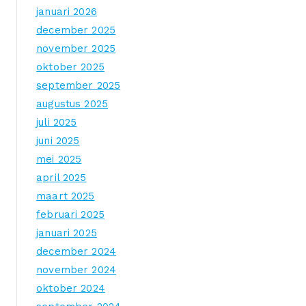
januari 2026
december 2025
november 2025
oktober 2025
september 2025
augustus 2025
juli 2025
juni 2025
mei 2025
april 2025
maart 2025
februari 2025
januari 2025
december 2024
november 2024
oktober 2024